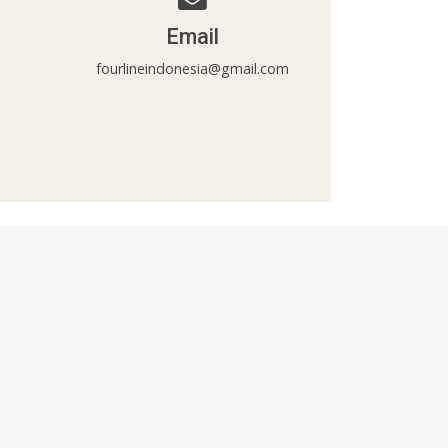
Email
fourlineindonesia@gmail.com