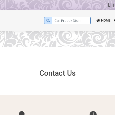
HOME
Contact Us