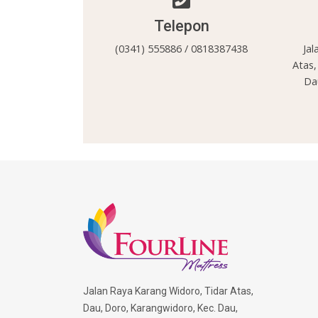
Telepon
(0341) 555886 / 0818387438
Jal
Atas,
Da
Jalan Raya Karang Widoro, Tidar Atas,
Dau, Doro, Karangwidoro, Kec. Dau,